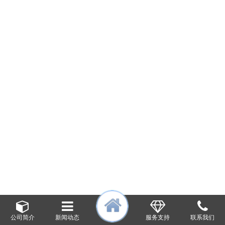
公司简介
新闻动态
服务支持
联系我们