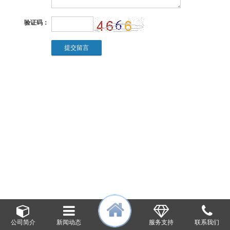
验证码：
公司简介
新闻动态
服务支持
联系我们